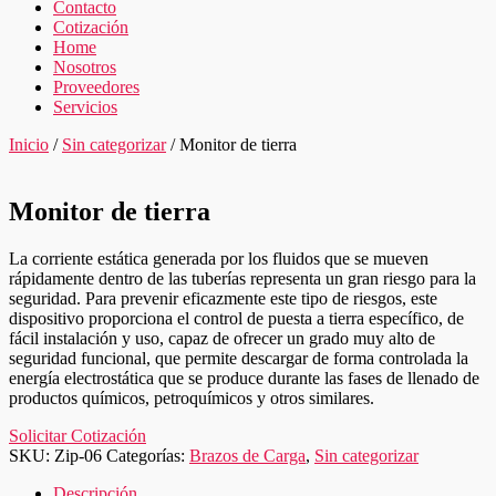
Contacto
Cotización
Home
Nosotros
Proveedores
Servicios
Inicio
/
Sin categorizar
/ Monitor de tierra
Monitor de tierra
La corriente estática generada por los fluidos que se mueven
rápidamente dentro de las tuberías representa un gran riesgo para la
seguridad. Para prevenir eficazmente este tipo de riesgos, este
dispositivo proporciona el control de puesta a tierra específico, de
fácil instalación y uso, capaz de ofrecer un grado muy alto de
seguridad funcional, que permite descargar de forma controlada la
energía electrostática que se produce durante las fases de llenado de
productos químicos, petroquímicos y otros similares.
Solicitar Cotización
SKU:
Zip-06
Categorías:
Brazos de Carga
,
Sin categorizar
Descripción