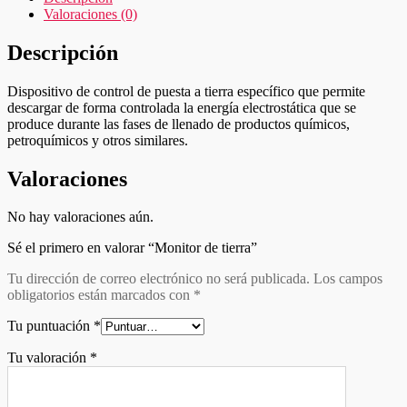
Valoraciones (0)
Descripción
Dispositivo de control de puesta a tierra específico que permite
descargar de forma controlada la energía electrostática que se
produce durante las fases de llenado de productos químicos,
petroquímicos y otros similares.
Valoraciones
No hay valoraciones aún.
Sé el primero en valorar “Monitor de tierra”
Tu dirección de correo electrónico no será publicada.
Los campos
obligatorios están marcados con
*
Tu puntuación
*
Tu valoración
*