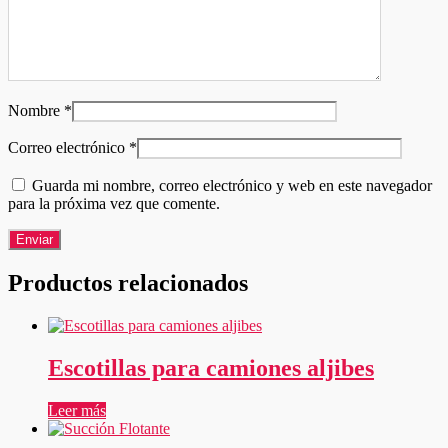
Nombre
*
Correo electrónico
*
Guarda mi nombre, correo electrónico y web en este navegador
para la próxima vez que comente.
Productos relacionados
Escotillas para camiones aljibes
Leer más