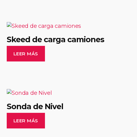
Skeed de carga camiones
LEER MÁS
Sonda de Nivel
LEER MÁS