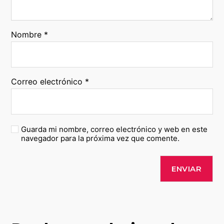
Nombre
*
Correo electrónico
*
Guarda mi nombre, correo electrónico y web en este
navegador para la próxima vez que comente.