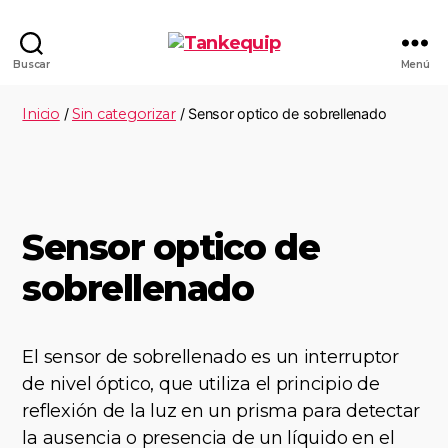
Buscar
Menú
Inicio
/
Sin categorizar
/ Sensor optico de sobrellenado
Sensor optico de
sobrellenado
El sensor de sobrellenado es un interruptor
de nivel óptico, que utiliza el principio de
reflexión de la luz en un prisma para detectar
la ausencia o presencia de un líquido en el