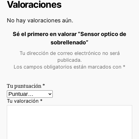
Valoraciones
No hay valoraciones aún.
Sé el primero en valorar “Sensor optico de
sobrellenado”
Tu dirección de correo electrónico no será
publicada.
Los campos obligatorios están marcados con
*
Tu puntuación
*
Tu valoración
*