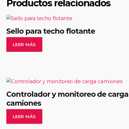
Productos relacionados
Sello para techo flotante
LEER MÁS
Controlador y monitoreo de carga
camiones
LEER MÁS