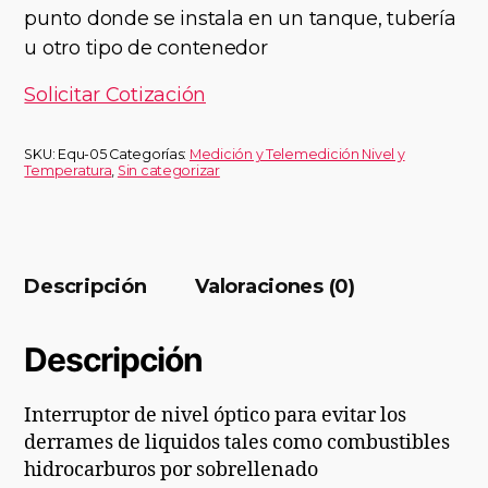
punto donde se instala en un tanque, tubería
u otro tipo de contenedor
Solicitar Cotización
SKU:
Equ-05
Categorías:
Medición y Telemedición Nivel y
Temperatura
,
Sin categorizar
Descripción
Valoraciones (0)
Descripción
Interruptor de nivel óptico para evitar los
derrames de liquidos tales como combustibles
hidrocarburos por sobrellenado