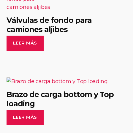
Válvulas de fondo para
camiones aljibes
LEER MÁS
Brazo de carga bottom y Top
loading
LEER MÁS