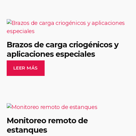
Brazos de carga criogénicos y
aplicaciones especiales
LEER MÁS
Monitoreo remoto de
estanques