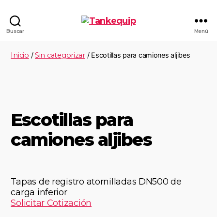
Buscar
Menú
Inicio
/
Sin categorizar
/ Escotillas para camiones aljibes
Escotillas para
camiones aljibes
Tapas de registro atornilladas DN500 de
carga inferior
Solicitar Cotización