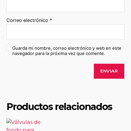
Correo electrónico
*
Guarda mi nombre, correo electrónico y web en este
navegador para la próxima vez que comente.
Productos relacionados