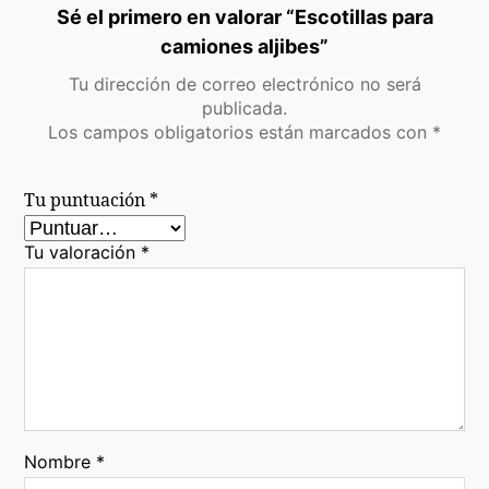
Sé el primero en valorar “Escotillas para
camiones aljibes”
Tu dirección de correo electrónico no será
publicada.
Los campos obligatorios están marcados con
*
Tu puntuación
*
Tu valoración
*
Nombre
*